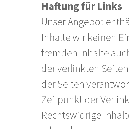
Haftung für Links
Unser Angebot enthäl
Inhalte wir keinen E
fremden Inhalte auc
der verlinkten Seiten
der Seiten verantwor
Zeitpunkt der Verlin
Rechtswidrige Inhalt