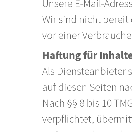
Unsere E-Mail-Adres
Wir sind nicht bereit
vor einer Verbrauche
Haftung für Inhalt
Als Diensteanbieter 
auf diesen Seiten na
Nach §§ 8 bis 10 TMG
verpflichtet, übermi