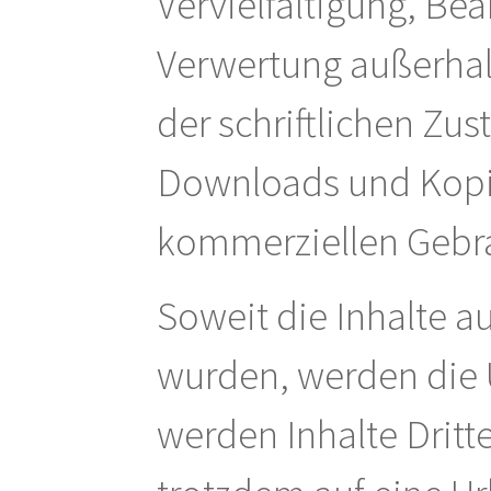
Vervielfältigung, Bea
Verwertung außerhal
der schriftlichen Zus
Downloads und Kopien
kommerziellen Gebra
Soweit die Inhalte au
wurden, werden die 
werden Inhalte Dritte