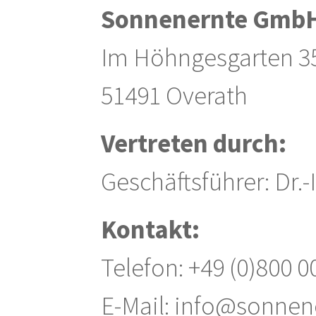
Sonnenernte Gmb
Im Höhngesgarten 3
51491 Overath
Vertreten durch:
Geschäftsführer: Dr.
Kontakt:
Telefon: +49 (0)800 
E-Mail: info@sonnen