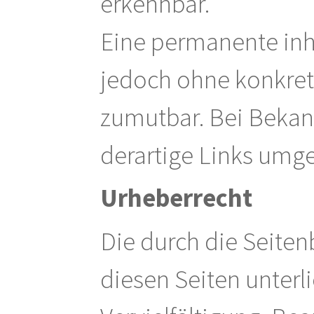
erkennbar.
Eine permanente inhal
jedoch ohne konkret
zumutbar. Bei Bekan
derartige Links umg
Urheberrecht
Die durch die Seiten
diesen Seiten unter