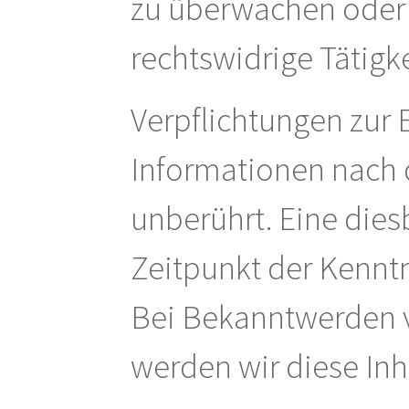
zu überwachen oder 
rechtswidrige Tätigk
Verpflichtungen zur
Informationen nach 
unberührt. Eine dies
Zeitpunkt der Kenntn
Bei Bekanntwerden 
werden wir diese In